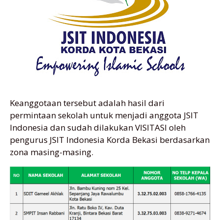
Keanggotaan tersebut adalah hasil dari
permintaan sekolah untuk menjadi anggota JSIT
Indonesia dan sudah dilakukan VISITASI oleh
pengurus JSIT Indonesia Korda Bekasi berdasarkan
zona masing-masing.